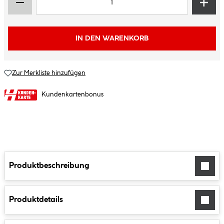
IN DEN WARENKORB
Zur Merkliste hinzufügen
Kundenkartenbonus
Produktbeschreibung
Produktdetails