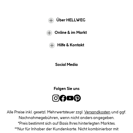
Über HELLWEG
Online & im Markt
Hilfe & Kontakt
Social Media
Folgen Sie uns
Alle Preise inkl. gesetzl. Mehrwertsteuer zzgl.
Versandkosten
und ggf.
Nachnahmegebühren, wenn nicht anders angegeben.
*Preis bestimmt sich auf Basis Ihres hinterlegten Marktes.
**Nur für Inhaber der Kundenkarte. Nicht kombinierbar mit