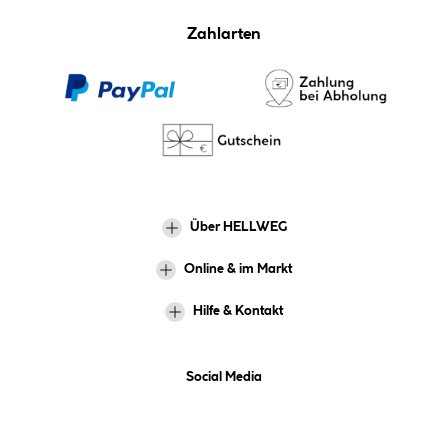
Zahlarten
Über HELLWEG
Online & im Markt
Hilfe & Kontakt
Social Media