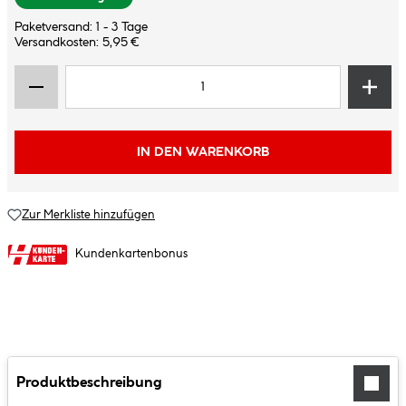
Paketversand: 1 - 3 Tage
Versandkosten: 5,95 €
IN DEN WARENKORB
Zur Merkliste hinzufügen
Kundenkartenbonus
Produktbeschreibung