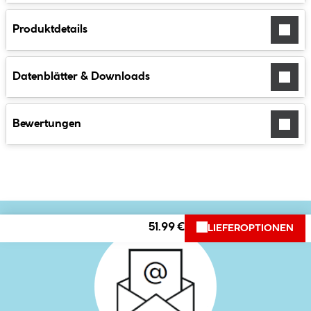
Produktdetails
Datenblätter & Downloads
Bewertungen
51.99 €
LIEFEROPTIONEN