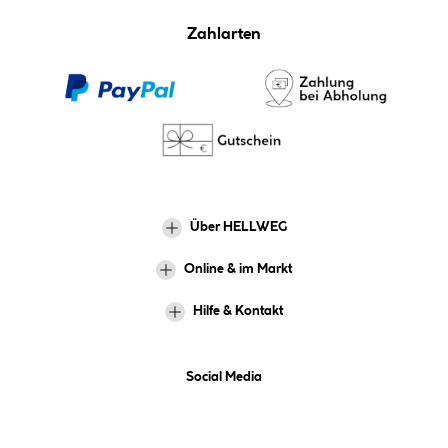
Zahlarten
Über HELLWEG
Online & im Markt
Hilfe & Kontakt
Social Media