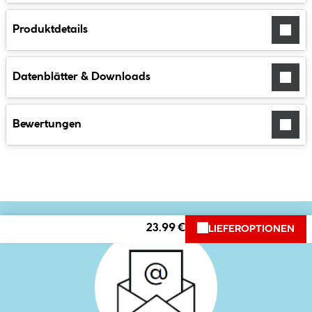
Produktdetails
Datenblätter & Downloads
Bewertungen
23.99 €
LIEFEROPTIONEN