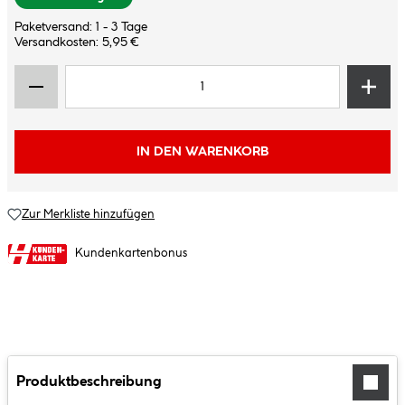
Paketversand: 1 - 3 Tage
Versandkosten: 5,95 €
IN DEN WARENKORB
Zur Merkliste hinzufügen
Kundenkartenbonus
Produktbeschreibung