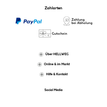
Zahlarten
Über HELLWEG
Online & im Markt
Hilfe & Kontakt
Social Media