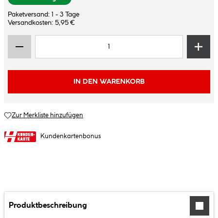
Paketversand: 1 - 3 Tage
Versandkosten: 5,95 €
IN DEN WARENKORB
Zur Merkliste hinzufügen
Kundenkartenbonus
Produktbeschreibung