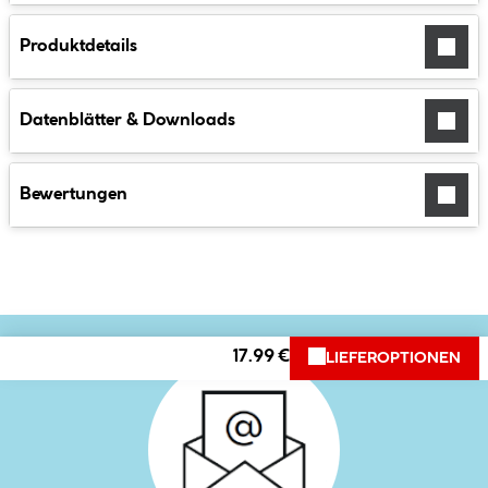
Produktdetails
Datenblätter & Downloads
Bewertungen
17.99 €
LIEFEROPTIONEN