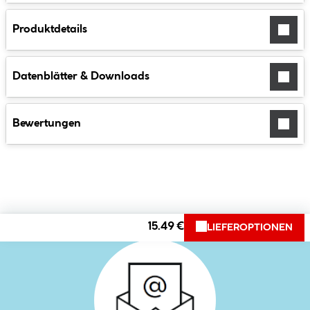
Produktdetails
Datenblätter & Downloads
Bewertungen
15.49 €
LIEFEROPTIONEN