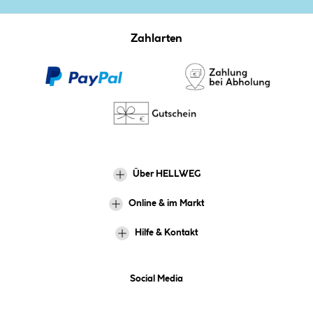
Zahlarten
Über HELLWEG
Online & im Markt
Hilfe & Kontakt
Social Media