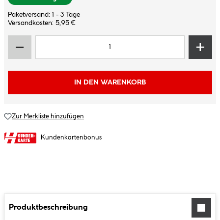
Paketversand: 1 - 3 Tage
Versandkosten: 5,95 €
IN DEN WARENKORB
Zur Merkliste hinzufügen
Kundenkartenbonus
Produktbeschreibung