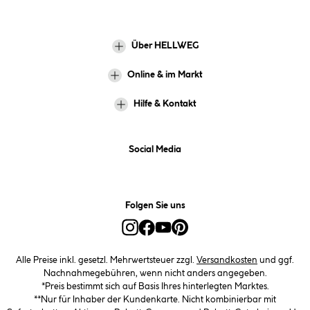
Über HELLWEG
Online & im Markt
Hilfe & Kontakt
Social Media
Folgen Sie uns
Alle Preise inkl. gesetzl. Mehrwertsteuer zzgl.
Versandkosten
und ggf.
Nachnahmegebühren, wenn nicht anders angegeben.
*Preis bestimmt sich auf Basis Ihres hinterlegten Marktes.
**Nur für Inhaber der Kundenkarte. Nicht kombinierbar mit