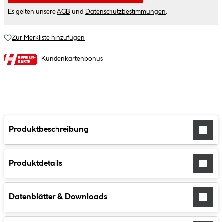
Es gelten unsere
AGB
und
Datenschutzbestimmungen
.
Zur Merkliste hinzufügen
Kundenkartenbonus
Produktbeschreibung
Produktdetails
Datenblätter & Downloads