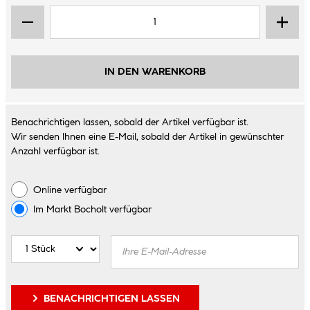
IN DEN WARENKORB
Benachrichtigen lassen, sobald der Artikel verfügbar ist.
Wir senden Ihnen eine E-Mail, sobald der Artikel in gewünschter
Anzahl verfügbar ist.
Online verfügbar
Im Markt
Bocholt
verfügbar
BENACHRICHTIGEN LASSEN