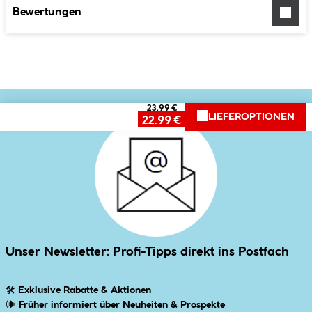
Bewertungen
23.99 €
LIEFEROPTIONEN
22.99 €
Unser Newsletter: Profi-Tipps direkt ins Postfach
🛠
Exklusive Rabatte & Aktionen
🕪
Früher informiert über Neuheiten & Prospekte