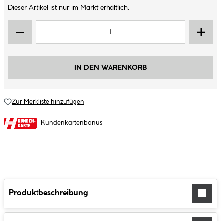
Dieser Artikel ist nur im Markt erhältlich.
IN DEN WARENKORB
Zur Merkliste hinzufügen
Kundenkartenbonus
Produktbeschreibung