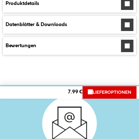
Produktdetails
Datenblätter & Downloads
Bewertungen
7.99 €
LIEFEROPTIONEN