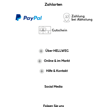
Zahlarten
Über HELLWEG
Online & im Markt
Hilfe & Kontakt
Social Media
Folgen Sie uns