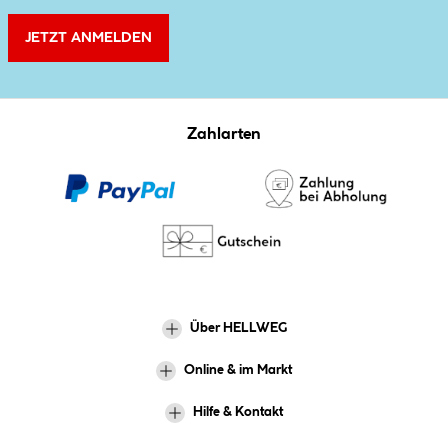
JETZT ANMELDEN
Zahlarten
Über HELLWEG
Online & im Markt
Hilfe & Kontakt