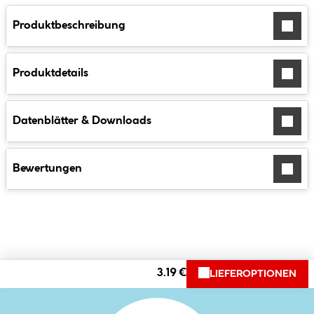
Produktbeschreibung
Produktdetails
Datenblätter & Downloads
Bewertungen
3.19 €
LIEFEROPTIONEN