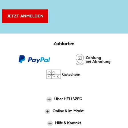
JETZT ANMELDEN
Zahlarten
Über HELLWEG
Online & im Markt
Hilfe & Kontakt