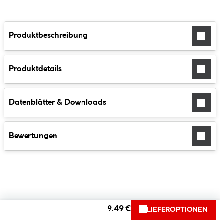
Produktbeschreibung
Produktdetails
Datenblätter & Downloads
Bewertungen
9.49 €
LIEFEROPTIONEN