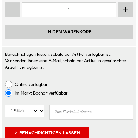
IN DEN WARENKORB
Benachrichtigen lassen, sobald der Artikel verfügbar ist.
Wir senden Ihnen eine E-Mail, sobald der Artikel in gewünschter
Anzahl verfügbar ist.
Online verfügbar
Im Markt
Bocholt
verfügbar
BENACHRICHTIGEN LASSEN