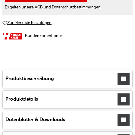
Es gelten unsere
AGB
und
Datenschutzbestimmungen
.
Zur Merkliste hinzufügen
Kundenkartenbonus
Produktbeschreibung
Produktdetails
Datenblätter & Downloads