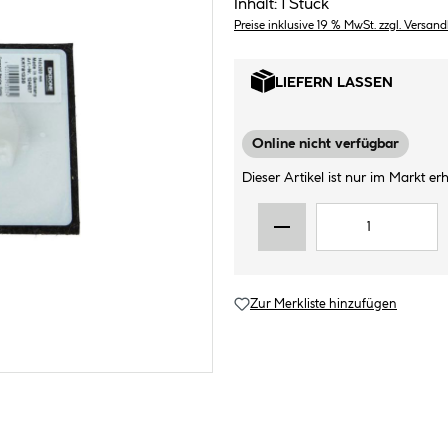
Inhalt:
1 Stück
Preise inklusive 19 % MwSt. zzgl. Versan
LIEFERN LASSEN
Online nicht verfügbar
Dieser Artikel ist nur im Markt erhä
Zur Merkliste hinzufügen