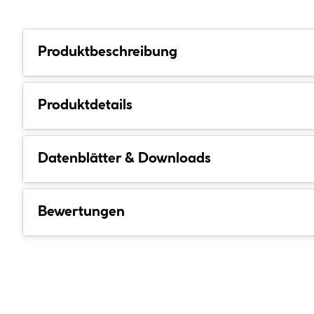
Produktbeschreibung
Produktdetails
Datenblätter & Downloads
Bewertungen