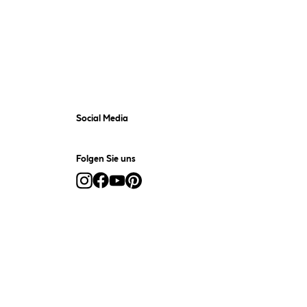
Social Media
Folgen Sie uns