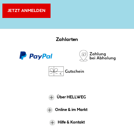
JETZT ANMELDEN
Zahlarten
Über HELLWEG
Online & im Markt
Hilfe & Kontakt