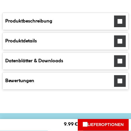
Produktbeschreibung
Produktdetails
Datenblätter & Downloads
Bewertungen
9.99 €
LIEFEROPTIONEN