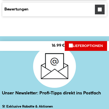
Bewertungen
16.99 €
LIEFEROPTIONEN
Unser Newsletter: Profi-Tipps direkt ins Postfach
🛠
Exklusive Rabatte & Aktionen