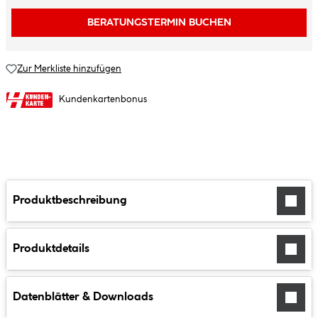
BERATUNGSTERMIN BUCHEN
Zur Merkliste hinzufügen
Kundenkartenbonus
Produktbeschreibung
Produktdetails
Datenblätter & Downloads