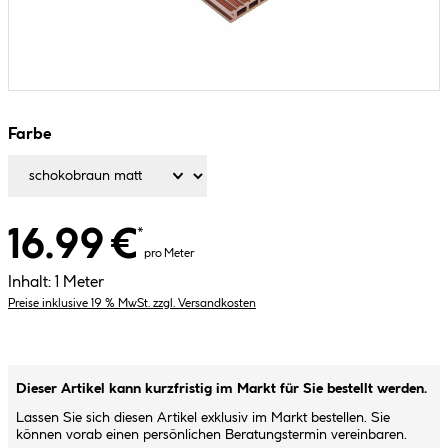
Farbe
16.99 €
*
pro Meter
Inhalt:
1 Meter
Preise inklusive 19 % MwSt. zzgl. Versandkosten
Dieser Artikel kann kurzfristig im Markt für Sie bestellt werden.
Lassen Sie sich diesen Artikel exklusiv im Markt bestellen. Sie
können vorab einen persönlichen Beratungstermin vereinbaren.