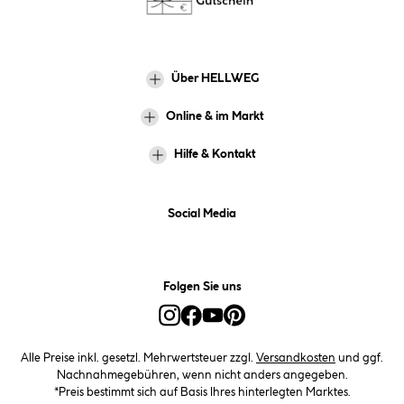
Über HELLWEG
Online & im Markt
Hilfe & Kontakt
Social Media
Folgen Sie uns
Alle Preise inkl. gesetzl. Mehrwertsteuer zzgl.
Versandkosten
und ggf.
Nachnahmegebühren, wenn nicht anders angegeben.
*Preis bestimmt sich auf Basis Ihres hinterlegten Marktes.