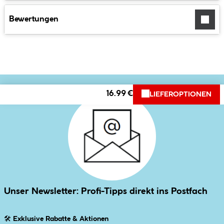
Bewertungen
16.99 €
LIEFEROPTIONEN
Unser Newsletter: Profi-Tipps direkt ins Postfach
🛠
Exklusive Rabatte & Aktionen