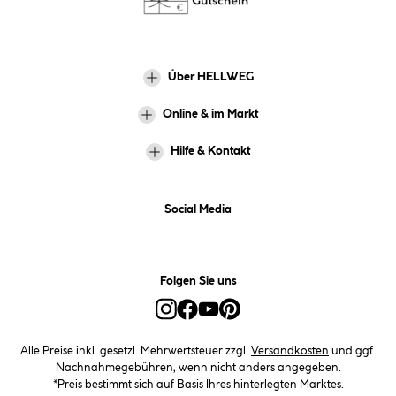
Über HELLWEG
Online & im Markt
Hilfe & Kontakt
Social Media
Folgen Sie uns
Alle Preise inkl. gesetzl. Mehrwertsteuer zzgl.
Versandkosten
und ggf.
Nachnahmegebühren, wenn nicht anders angegeben.
*Preis bestimmt sich auf Basis Ihres hinterlegten Marktes.