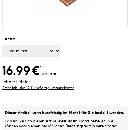
Farbe
16.99 €
*
pro Meter
Inhalt:
1 Meter
Preise inklusive 19 % MwSt. zzgl. Versandkosten
Dieser Artikel kann kurzfristig im Markt für Sie bestellt werden.
Lassen Sie sich diesen Artikel exklusiv im Markt bestellen. Sie
können vorab einen persönlichen Beratungstermin vereinbaren.