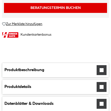
BERATUNGSTERMIN BUCHEN
Zur Merkliste hinzufügen
Kundenkartenbonus
Produktbeschreibung
Produktdetails
Datenblätter & Downloads