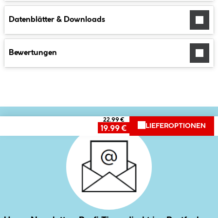
Datenblätter & Downloads
Bewertungen
22.99 €
LIEFEROPTIONEN
19.99 €