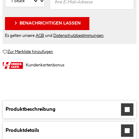
BENACHRICHTIGEN LASSEN
Es gelten unsere
AGB
und
Datenschutzbestimmungen
.
Zur Merkliste hinzufügen
Kundenkartenbonus
Produktbeschreibung
Produktdetails