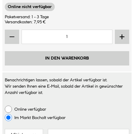
Online nicht verfügbar
Paketversand: 1 - 3 Tage
Versandkosten: 7,95 €
IN DEN WARENKORB
Benachrichtigen lassen, sobald der Artikel verfügbar ist.
Wir senden Ihnen eine E-Mail, sobald der Artikel in gewünschter
Anzahl verfügbar ist.
Online verfügbar
Im Markt
Bocholt
verfügbar