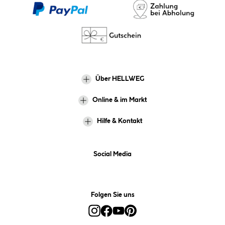
Über HELLWEG
Online & im Markt
Hilfe & Kontakt
Social Media
Folgen Sie uns