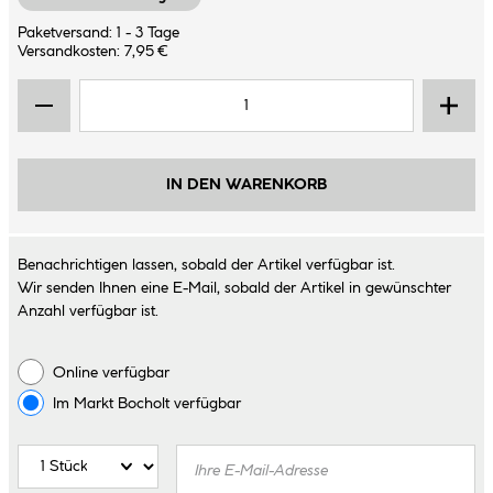
Paketversand: 1 - 3 Tage
Versandkosten: 7,95 €
IN DEN WARENKORB
Benachrichtigen lassen, sobald der Artikel verfügbar ist.
Wir senden Ihnen eine E-Mail, sobald der Artikel in gewünschter
Anzahl verfügbar ist.
Online verfügbar
Im Markt
Bocholt
verfügbar