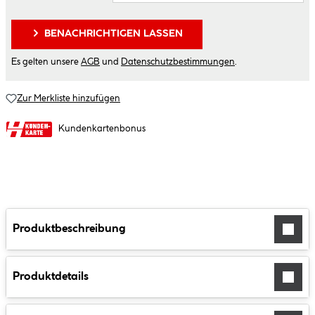
BENACHRICHTIGEN LASSEN
Es gelten unsere
AGB
und
Datenschutzbestimmungen
.
Zur Merkliste hinzufügen
Kundenkartenbonus
Produktbeschreibung
Produktdetails