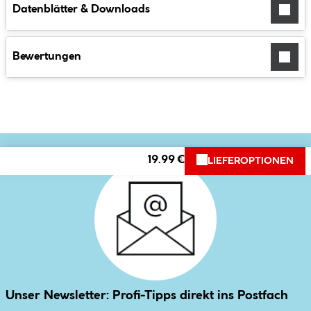
Datenblätter & Downloads
Bewertungen
19.99 €
LIEFEROPTIONEN
Unser Newsletter: Profi-Tipps direkt ins Postfach