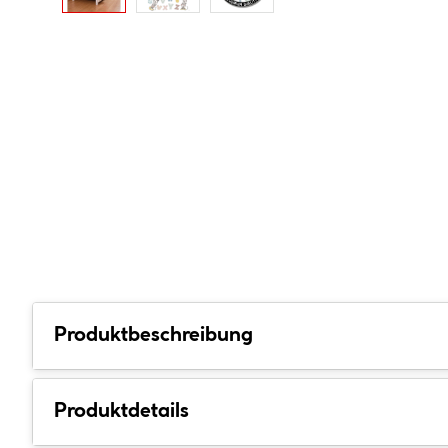
Produktbeschreibung
Produktdetails