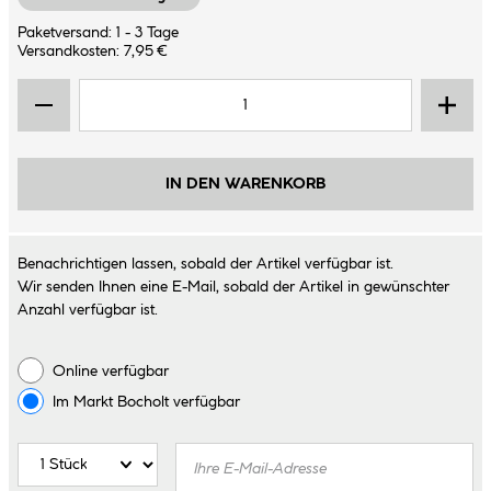
Paketversand: 1 - 3 Tage
Versandkosten: 7,95 €
IN DEN WARENKORB
Benachrichtigen lassen, sobald der Artikel verfügbar ist.
Wir senden Ihnen eine E-Mail, sobald der Artikel in gewünschter
Anzahl verfügbar ist.
Online verfügbar
Im Markt
Bocholt
verfügbar