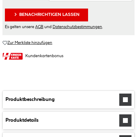
BENACHRICHTIGEN LASSEN
Es gelten unsere
AGB
und
Datenschutzbestimmungen
.
Zur Merkliste hinzufügen
Kundenkartenbonus
Produktbeschreibung
Produktdetails