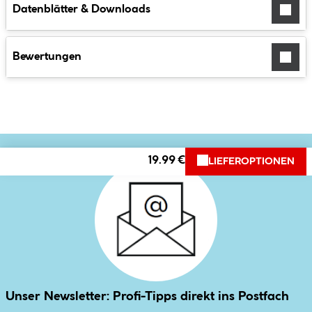
Datenblätter & Downloads
Bewertungen
19.99 €
LIEFEROPTIONEN
Unser Newsletter: Profi-Tipps direkt ins Postfach