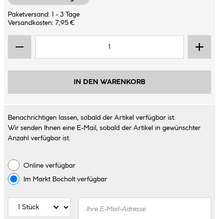
Paketversand: 1 - 3 Tage
Versandkosten: 7,95 €
IN DEN WARENKORB
Benachrichtigen lassen, sobald der Artikel verfügbar ist.
Wir senden Ihnen eine E-Mail, sobald der Artikel in gewünschter
Anzahl verfügbar ist.
Online verfügbar
Im Markt
Bocholt
verfügbar