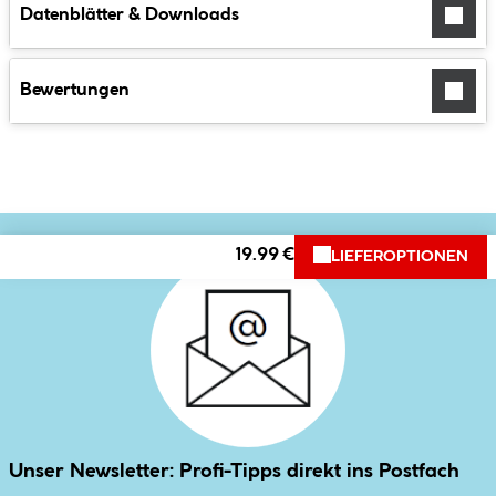
Datenblätter & Downloads
Bewertungen
19.99 €
LIEFEROPTIONEN
Unser Newsletter: Profi-Tipps direkt ins Postfach