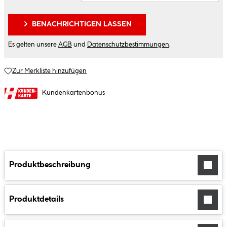
BENACHRICHTIGEN LASSEN
Es gelten unsere
AGB
und
Datenschutzbestimmungen
.
Zur Merkliste hinzufügen
Kundenkartenbonus
Produktbeschreibung
Produktdetails