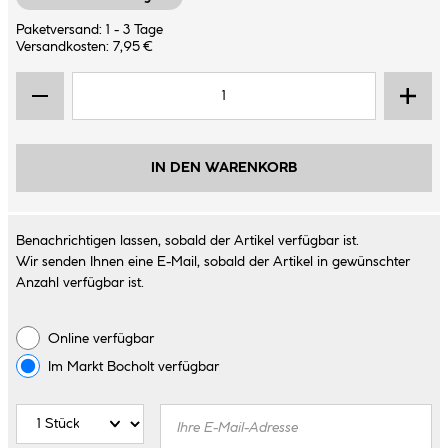
Paketversand: 1 - 3 Tage
Versandkosten: 7,95 €
IN DEN WARENKORB
Benachrichtigen lassen, sobald der Artikel verfügbar ist.
Wir senden Ihnen eine E-Mail, sobald der Artikel in gewünschter
Anzahl verfügbar ist.
Online verfügbar
Im Markt
Bocholt
verfügbar