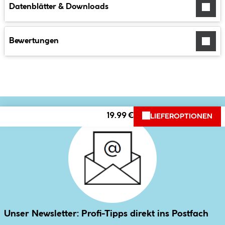
Datenblätter & Downloads
Bewertungen
19.99 €
LIEFEROPTIONEN
Unser Newsletter: Profi-Tipps direkt ins Postfach