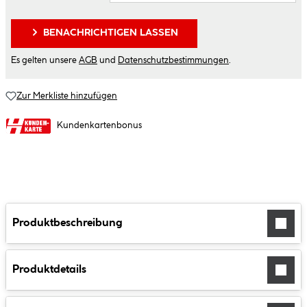
BENACHRICHTIGEN LASSEN
Es gelten unsere
AGB
und
Datenschutzbestimmungen
.
Zur Merkliste hinzufügen
Kundenkartenbonus
Produktbeschreibung
Produktdetails