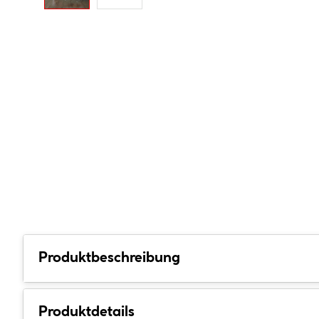
Produktbeschreibung
Produktdetails