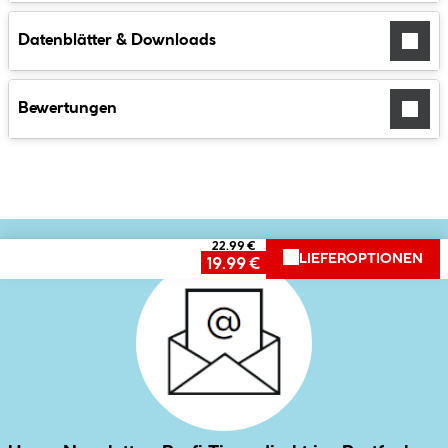
Datenblätter & Downloads
Bewertungen
22.99 €
LIEFEROPTIONEN
19.99 €