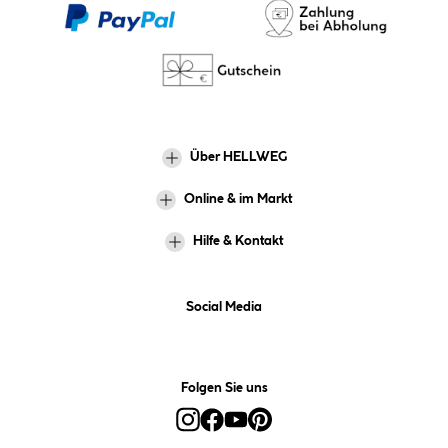
Über HELLWEG
Online & im Markt
Hilfe & Kontakt
Social Media
Folgen Sie uns