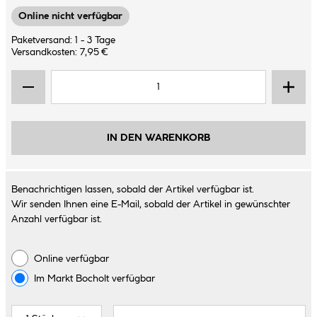
Online nicht verfügbar
Paketversand: 1 - 3 Tage
Versandkosten: 7,95 €
IN DEN WARENKORB
Benachrichtigen lassen, sobald der Artikel verfügbar ist.
Wir senden Ihnen eine E-Mail, sobald der Artikel in gewünschter
Anzahl verfügbar ist.
Online verfügbar
Im Markt
Bocholt
verfügbar