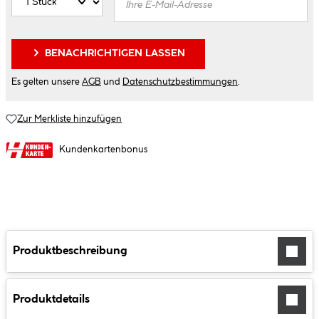
BENACHRICHTIGEN LASSEN
Es gelten unsere
AGB
und
Datenschutzbestimmungen
.
Zur Merkliste hinzufügen
Kundenkartenbonus
Produktbeschreibung
Produktdetails