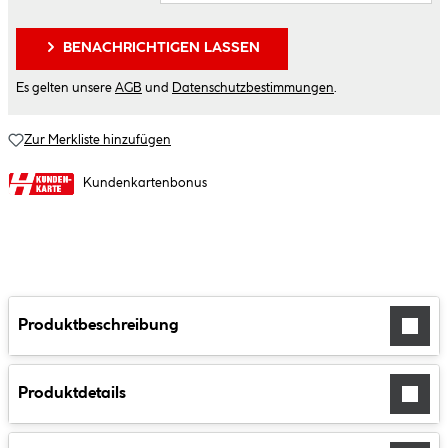
BENACHRICHTIGEN LASSEN
Es gelten unsere
AGB
und
Datenschutzbestimmungen
.
Zur Merkliste hinzufügen
Kundenkartenbonus
Produktbeschreibung
Produktdetails