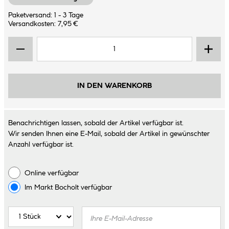
Paketversand: 1 - 3 Tage
Versandkosten: 7,95 €
IN DEN WARENKORB
Benachrichtigen lassen, sobald der Artikel verfügbar ist.
Wir senden Ihnen eine E-Mail, sobald der Artikel in gewünschter
Anzahl verfügbar ist.
Online verfügbar
Im Markt
Bocholt
verfügbar