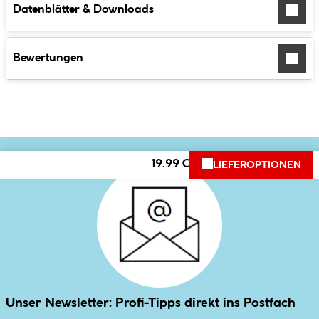
Datenblätter & Downloads
Bewertungen
19.99 €
LIEFEROPTIONEN
Unser Newsletter: Profi-Tipps direkt ins Postfach