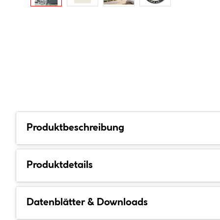
Produktbeschreibung
Produktdetails
Datenblätter & Downloads