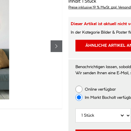
Inhalt:
1 Stück
Preise inklusive 19 % MwSt. zzgl. Versan
Dieser Artikel ist aktuell nicht v
In der Kategorie Bilder & Poster f
ÄHNLICHE ARTIKEL A
Benachrichtigen lassen, sobald 
Wir senden Ihnen eine E-Mail, 
Online verfügbar
Im Markt
Bocholt
verfügb