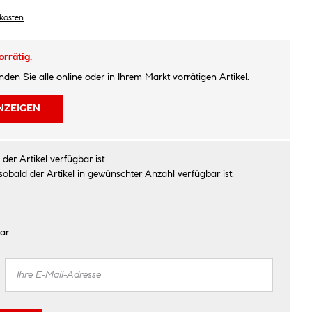
dkosten
orrätig.
inden Sie alle online oder in Ihrem Markt vorrätigen Artikel.
NZEIGEN
der Artikel verfügbar ist.
sobald der Artikel in gewünschter Anzahl verfügbar ist.
ar