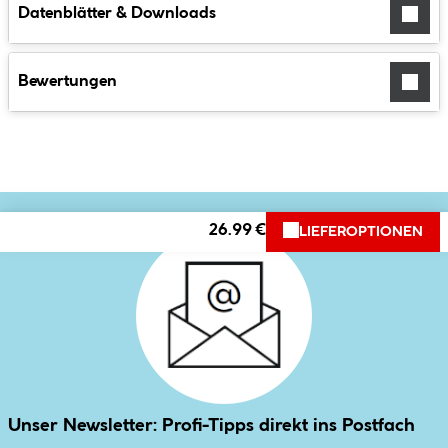
Datenblätter & Downloads
Bewertungen
26.99 €
LIEFEROPTIONEN
Unser Newsletter: Profi-Tipps direkt ins Postfach