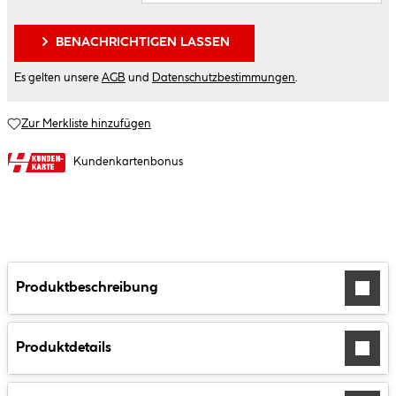
BENACHRICHTIGEN LASSEN
Es gelten unsere
AGB
und
Datenschutzbestimmungen
.
Zur Merkliste hinzufügen
Kundenkartenbonus
Produktbeschreibung
Produktdetails