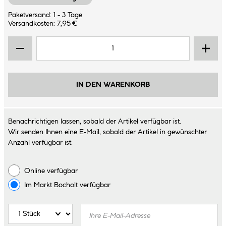
Paketversand: 1 - 3 Tage
Versandkosten: 7,95 €
IN DEN WARENKORB
Benachrichtigen lassen, sobald der Artikel verfügbar ist.
Wir senden Ihnen eine E-Mail, sobald der Artikel in gewünschter
Anzahl verfügbar ist.
Online verfügbar
Im Markt
Bocholt
verfügbar