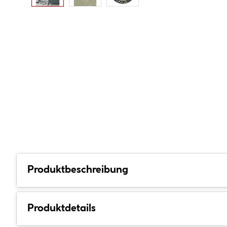
Produktbeschreibung
Produktdetails