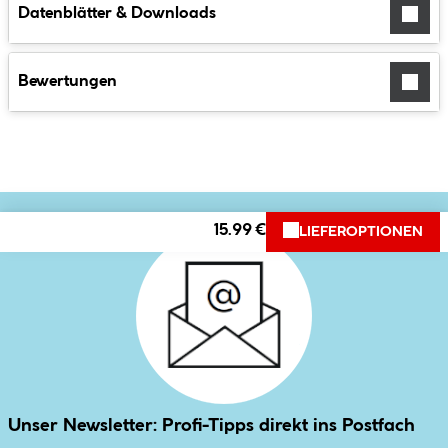
Datenblätter & Downloads
Bewertungen
15.99 €
LIEFEROPTIONEN
Unser Newsletter: Profi-Tipps direkt ins Postfach