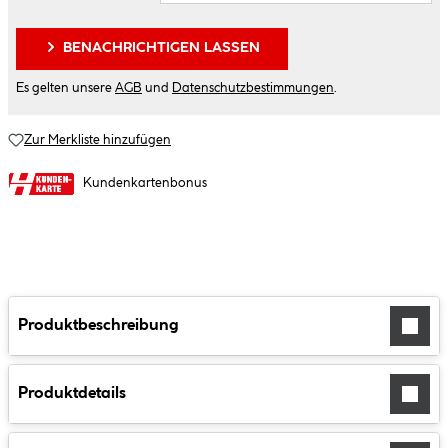
BENACHRICHTIGEN LASSEN
Es gelten unsere
AGB
und
Datenschutzbestimmungen
.
Zur Merkliste hinzufügen
Kundenkartenbonus
Produktbeschreibung
Produktdetails