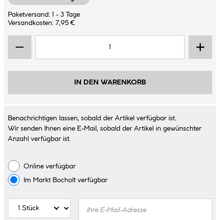
Paketversand: 1 - 3 Tage
Versandkosten: 7,95 €
IN DEN WARENKORB
Benachrichtigen lassen, sobald der Artikel verfügbar ist.
Wir senden Ihnen eine E-Mail, sobald der Artikel in gewünschter
Anzahl verfügbar ist.
Online verfügbar
Im Markt
Bocholt
verfügbar