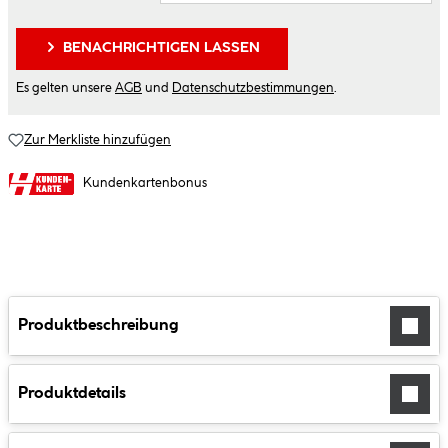
BENACHRICHTIGEN LASSEN
Es gelten unsere
AGB
und
Datenschutzbestimmungen
.
Zur Merkliste hinzufügen
Kundenkartenbonus
Produktbeschreibung
Produktdetails