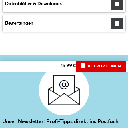
Datenblätter & Downloads
Bewertungen
15.99 €
LIEFEROPTIONEN
Unser Newsletter: Profi-Tipps direkt ins Postfach