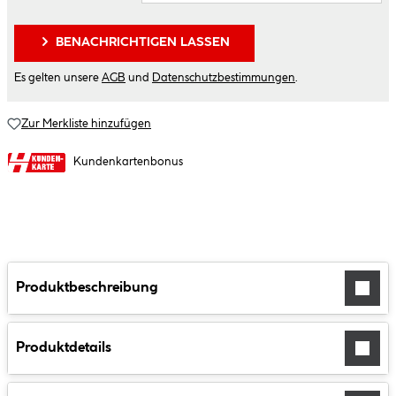
BENACHRICHTIGEN LASSEN
Es gelten unsere
AGB
und
Datenschutzbestimmungen
.
Zur Merkliste hinzufügen
Kundenkartenbonus
Produktbeschreibung
Produktdetails