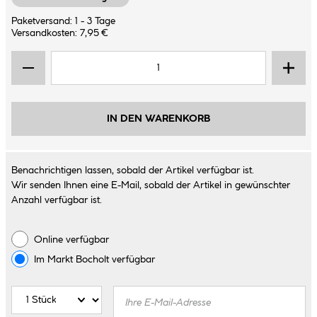
Paketversand: 1 - 3 Tage
Versandkosten: 7,95 €
IN DEN WARENKORB
Benachrichtigen lassen, sobald der Artikel verfügbar ist.
Wir senden Ihnen eine E-Mail, sobald der Artikel in gewünschter
Anzahl verfügbar ist.
Online verfügbar
Im Markt
Bocholt
verfügbar