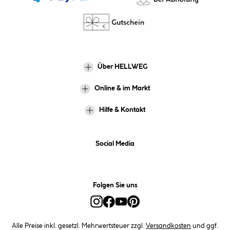
Über HELLWEG
Online & im Markt
Hilfe & Kontakt
Social Media
Folgen Sie uns
Alle Preise inkl. gesetzl. Mehrwertsteuer zzgl.
Versandkosten
und ggf.