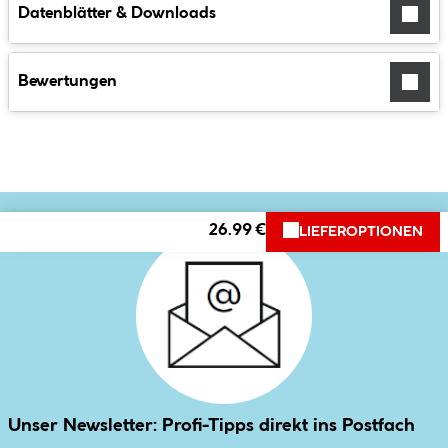
Datenblätter & Downloads
Bewertungen
26.99 €
LIEFEROPTIONEN
Unser Newsletter: Profi-Tipps direkt ins Postfach