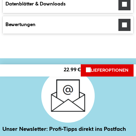
Datenblätter & Downloads
Bewertungen
22.99 €
LIEFEROPTIONEN
Unser Newsletter: Profi-Tipps direkt ins Postfach