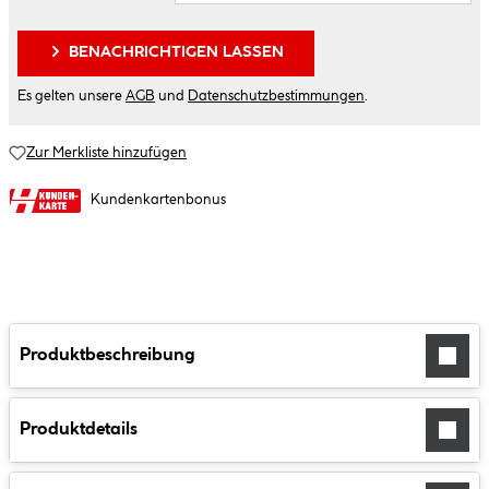
BENACHRICHTIGEN LASSEN
Es gelten unsere
AGB
und
Datenschutzbestimmungen
.
Zur Merkliste hinzufügen
Kundenkartenbonus
Produktbeschreibung
Produktdetails