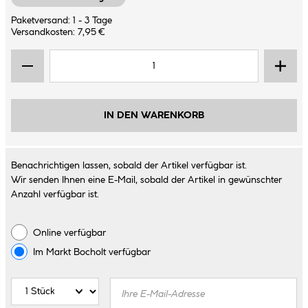
Paketversand: 1 - 3 Tage
Versandkosten: 7,95 €
IN DEN WARENKORB
Benachrichtigen lassen, sobald der Artikel verfügbar ist.
Wir senden Ihnen eine E-Mail, sobald der Artikel in gewünschter
Anzahl verfügbar ist.
Online verfügbar
Im Markt
Bocholt
verfügbar