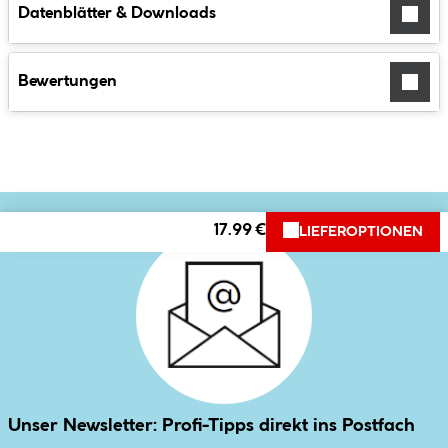
Datenblätter & Downloads
Bewertungen
17.99 €
LIEFEROPTIONEN
Unser Newsletter: Profi-Tipps direkt ins Postfach