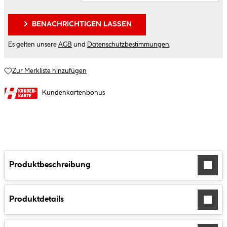
BENACHRICHTIGEN LASSEN
Es gelten unsere
AGB
und
Datenschutzbestimmungen
.
Zur Merkliste hinzufügen
Kundenkartenbonus
Produktbeschreibung
Produktdetails