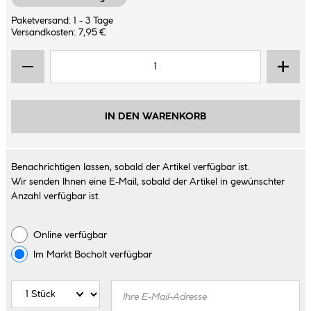
Paketversand: 1 - 3 Tage
Versandkosten: 7,95 €
IN DEN WARENKORB
Benachrichtigen lassen, sobald der Artikel verfügbar ist.
Wir senden Ihnen eine E-Mail, sobald der Artikel in gewünschter
Anzahl verfügbar ist.
Online verfügbar
Im Markt
Bocholt
verfügbar