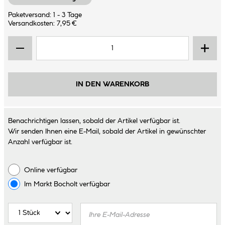
Paketversand: 1 - 3 Tage
Versandkosten: 7,95 €
IN DEN WARENKORB
Benachrichtigen lassen, sobald der Artikel verfügbar ist.
Wir senden Ihnen eine E-Mail, sobald der Artikel in gewünschter
Anzahl verfügbar ist.
Online verfügbar
Im Markt
Bocholt
verfügbar