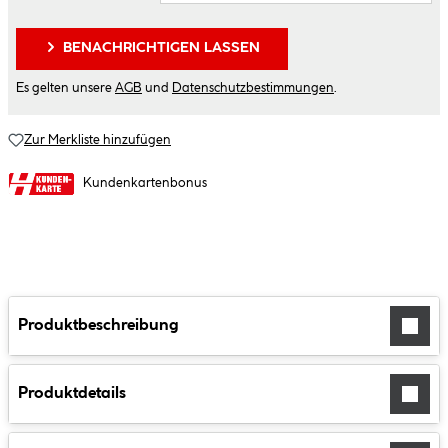
BENACHRICHTIGEN LASSEN
Es gelten unsere
AGB
und
Datenschutzbestimmungen
.
Zur Merkliste hinzufügen
Kundenkartenbonus
Produktbeschreibung
Produktdetails