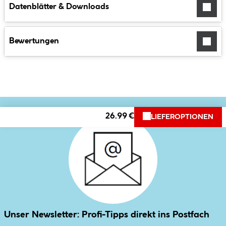
Datenblätter & Downloads
Bewertungen
26.99 €
LIEFEROPTIONEN
Unser Newsletter: Profi-Tipps direkt ins Postfach