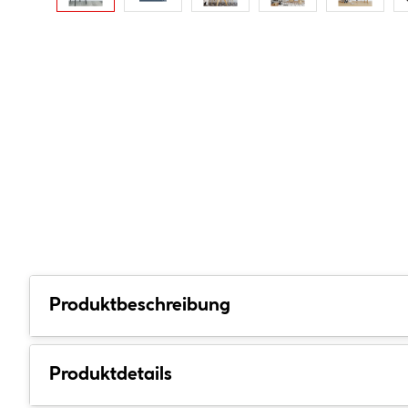
Produktbeschreibung
Produktdetails