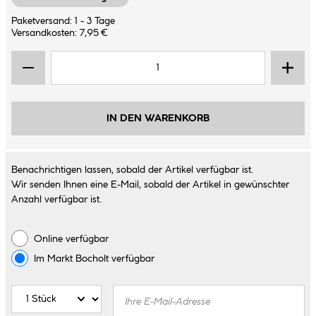
Paketversand: 1 - 3 Tage
Versandkosten: 7,95 €
IN DEN WARENKORB
Benachrichtigen lassen, sobald der Artikel verfügbar ist.
Wir senden Ihnen eine E-Mail, sobald der Artikel in gewünschter
Anzahl verfügbar ist.
Online verfügbar
Im Markt
Bocholt
verfügbar