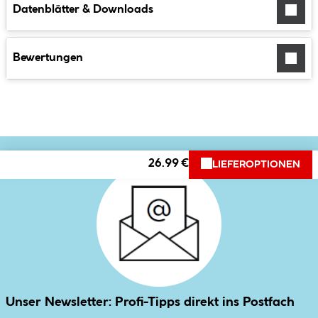
Datenblätter & Downloads
Bewertungen
26.99 €
LIEFEROPTIONEN
Unser Newsletter: Profi-Tipps direkt ins Postfach