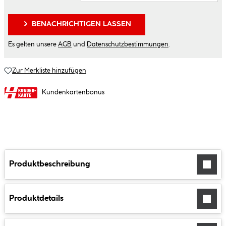
BENACHRICHTIGEN LASSEN
Es gelten unsere
AGB
und
Datenschutzbestimmungen
.
Zur Merkliste hinzufügen
Kundenkartenbonus
Produktbeschreibung
Produktdetails