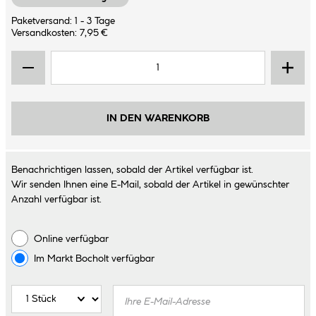
Paketversand: 1 - 3 Tage
Versandkosten: 7,95 €
IN DEN WARENKORB
Benachrichtigen lassen, sobald der Artikel verfügbar ist.
Wir senden Ihnen eine E-Mail, sobald der Artikel in gewünschter
Anzahl verfügbar ist.
Online verfügbar
Im Markt
Bocholt
verfügbar