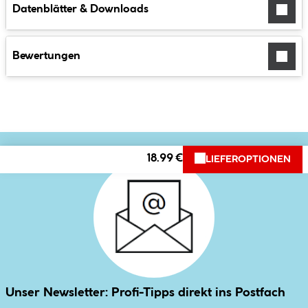
Datenblätter & Downloads
Bewertungen
18.99 €
LIEFEROPTIONEN
Unser Newsletter: Profi-Tipps direkt ins Postfach