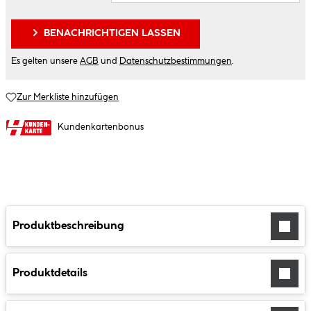
BENACHRICHTIGEN LASSEN
Es gelten unsere
AGB
und
Datenschutzbestimmungen
.
Zur Merkliste hinzufügen
Kundenkartenbonus
Produktbeschreibung
Produktdetails