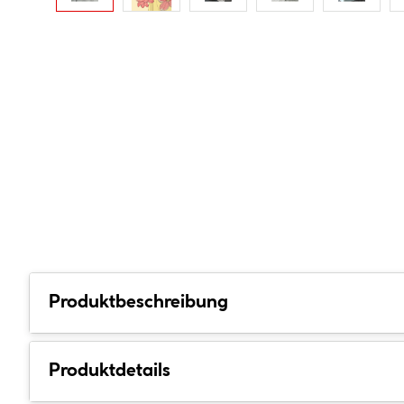
Produktbeschreibung
Produktdetails