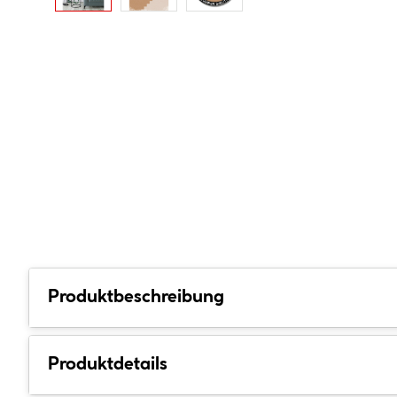
Produktbeschreibung
Produktdetails