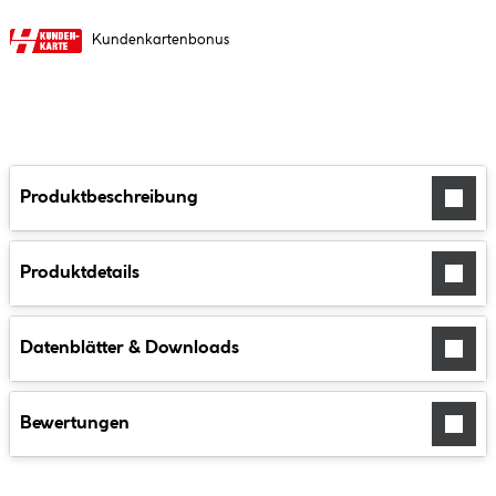
Kundenkartenbonus
Produktbeschreibung
Produktdetails
Datenblätter & Downloads
Bewertungen