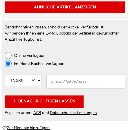
ÄHNLICHE ARTIKEL ANZEIGEN
Benachrichtigen lassen, sobald der Artikel verfügbar ist.
Wir senden Ihnen eine E-Mail, sobald der Artikel in gewünschter
Anzahl verfügbar ist.
Online verfügbar
Im Markt
Bocholt
verfügbar
BENACHRICHTIGEN LASSEN
Es gelten unsere
AGB
und
Datenschutzbestimmungen
.
Zur Merkliste hinzufügen