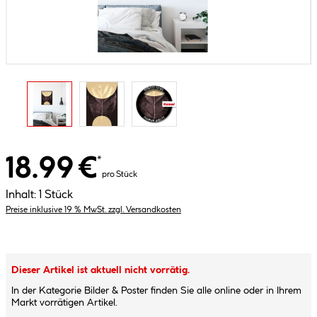
18.99 €
*
pro Stück
Inhalt:
1 Stück
Preise inklusive 19 % MwSt. zzgl. Versandkosten
Dieser Artikel ist aktuell nicht vorrätig.
In der Kategorie Bilder & Poster finden Sie alle online oder in Ihrem
Markt vorrätigen Artikel.