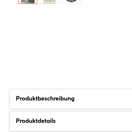
Produktbeschreibung
Produktdetails