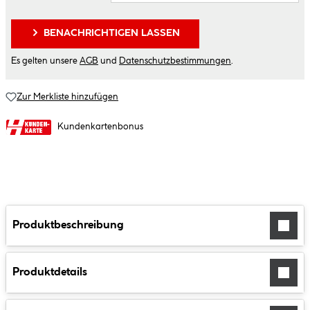
BENACHRICHTIGEN LASSEN
Es gelten unsere
AGB
und
Datenschutzbestimmungen
.
Zur Merkliste hinzufügen
Kundenkartenbonus
Produktbeschreibung
Produktdetails