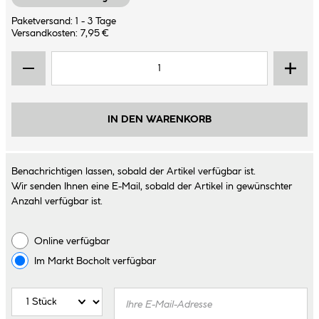
Paketversand: 1 - 3 Tage
Versandkosten: 7,95 €
IN DEN WARENKORB
Benachrichtigen lassen, sobald der Artikel verfügbar ist.
Wir senden Ihnen eine E-Mail, sobald der Artikel in gewünschter
Anzahl verfügbar ist.
Online verfügbar
Im Markt
Bocholt
verfügbar