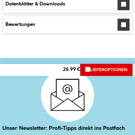
Datenblätter & Downloads
Bewertungen
26.99 €
LIEFEROPTIONEN
Unser Newsletter: Profi-Tipps direkt ins Postfach