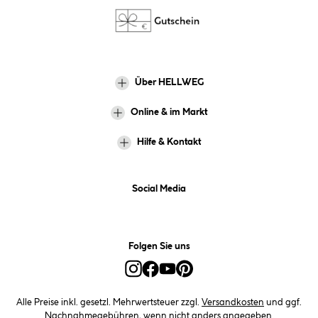
Über HELLWEG
Online & im Markt
Hilfe & Kontakt
Social Media
Folgen Sie uns
Alle Preise inkl. gesetzl. Mehrwertsteuer zzgl.
Versandkosten
und ggf.
Nachnahmegebühren, wenn nicht anders angegeben.