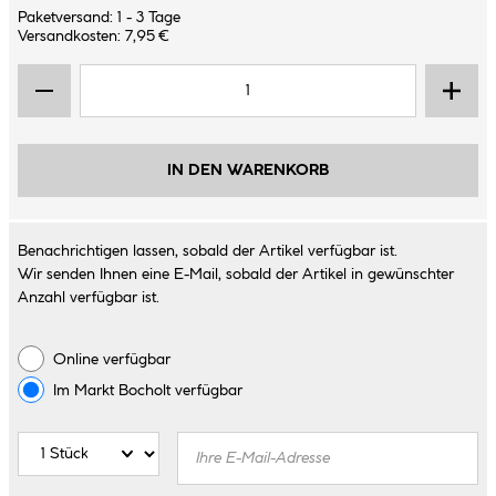
Paketversand: 1 - 3 Tage
Versandkosten: 7,95 €
IN DEN WARENKORB
Benachrichtigen lassen, sobald der Artikel verfügbar ist.
Wir senden Ihnen eine E-Mail, sobald der Artikel in gewünschter
Anzahl verfügbar ist.
Online verfügbar
Im Markt
Bocholt
verfügbar