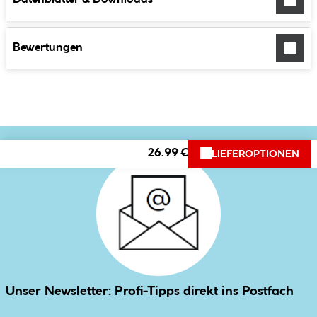
Bewertungen
26.99 €
LIEFEROPTIONEN
Unser Newsletter: Profi-Tipps direkt ins Postfach