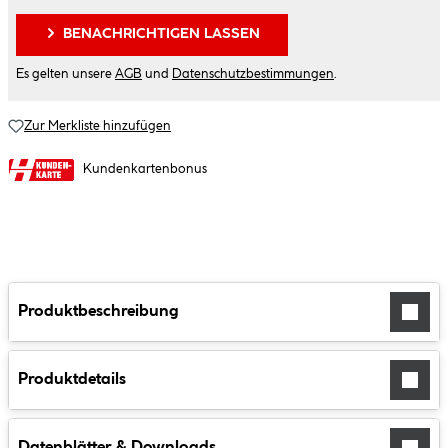
BENACHRICHTIGEN LASSEN
Es gelten unsere
AGB
und
Datenschutzbestimmungen
.
Zur Merkliste hinzufügen
Kundenkartenbonus
Produktbeschreibung
Produktdetails
Datenblätter & Downloads