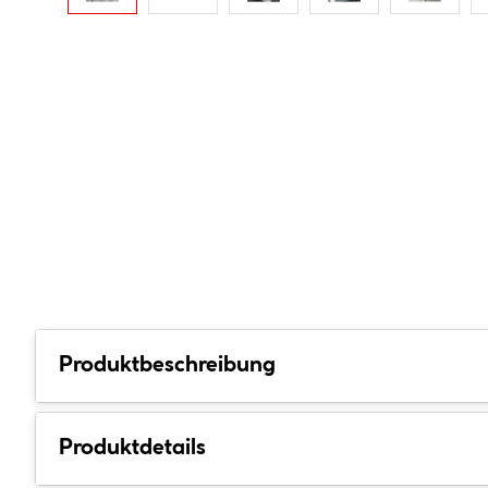
Produktbeschreibung
Produktdetails