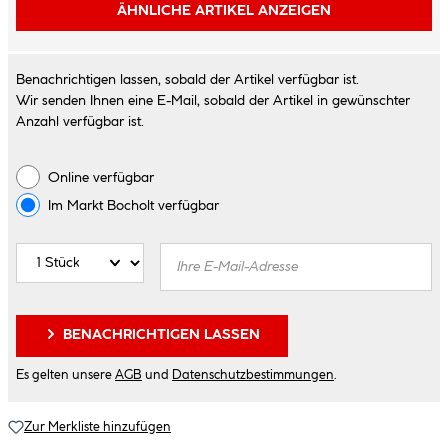
ÄHNLICHE ARTIKEL ANZEIGEN
Benachrichtigen lassen, sobald der Artikel verfügbar ist.
Wir senden Ihnen eine E-Mail, sobald der Artikel in gewünschter
Anzahl verfügbar ist.
Online verfügbar
Im Markt
Bocholt
verfügbar
BENACHRICHTIGEN LASSEN
Es gelten unsere
AGB
und
Datenschutzbestimmungen
.
Zur Merkliste hinzufügen