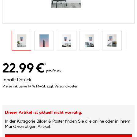
22.99 €
*
pro Stück
Inhalt:
1 Stück
Preise inklusive 19 % MwSt. zzgl. Versandkosten
Dieser Artikel ist aktuell nicht vorrätig.
In der Kategorie Bilder & Poster finden Sie alle online oder in Ihrem
Markt vorrätigen Artikel.