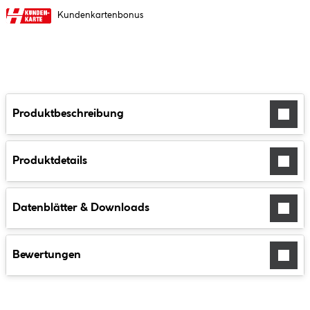
Kundenkartenbonus
Produktbeschreibung
Produktdetails
Datenblätter & Downloads
Bewertungen