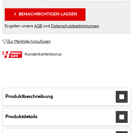
BENACHRICHTIGEN LASSEN
Es gelten unsere
AGB
und
Datenschutzbestimmungen
.
Zur Merkliste hinzufügen
Kundenkartenbonus
Produktbeschreibung
Produktdetails