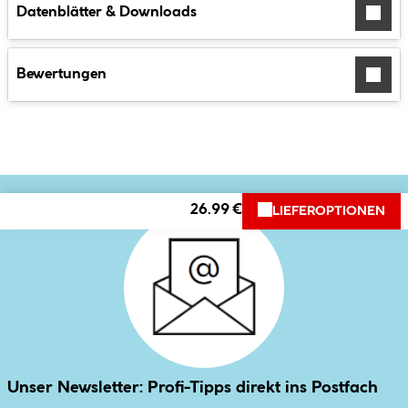
Datenblätter & Downloads
Bewertungen
26.99 €
LIEFEROPTIONEN
Unser Newsletter: Profi-Tipps direkt ins Postfach