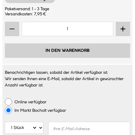
Paketversand: 1 - 3 Tage
Versandkosten: 7,95 €
IN DEN WARENKORB
Benachrichtigen lassen, sobald der Artikel verfügbar ist.
Wir senden Ihnen eine E-Mail, sobald der Artikel in gewünschter
Anzahl verfügbar ist.
Online verfügbar
Im Markt
Bocholt
verfügbar