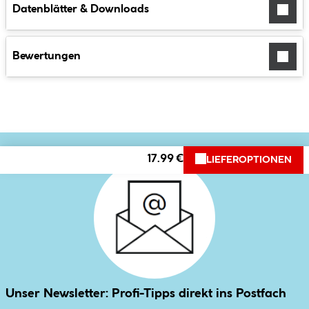
Datenblätter & Downloads
Bewertungen
17.99 €
LIEFEROPTIONEN
Unser Newsletter: Profi-Tipps direkt ins Postfach