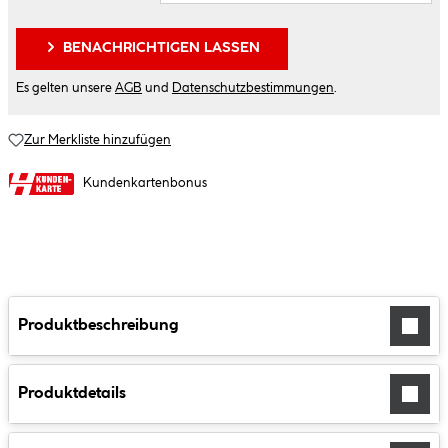
BENACHRICHTIGEN LASSEN
Es gelten unsere
AGB
und
Datenschutzbestimmungen
.
Zur Merkliste hinzufügen
Kundenkartenbonus
Produktbeschreibung
Produktdetails