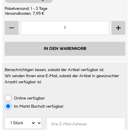
Paketversand: 1 - 3 Tage
Versandkosten: 7,95 €
IN DEN WARENKORB
Benachrichtigen lassen, sobald der Artikel verfügbar ist.
Wir senden Ihnen eine E-Mail, sobald der Artikel in gewünschter
Anzahl verfügbar ist.
Online verfügbar
Im Markt
Bocholt
verfügbar