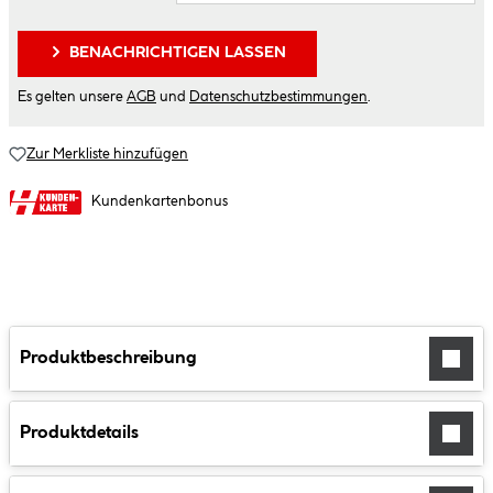
BENACHRICHTIGEN LASSEN
Es gelten unsere
AGB
und
Datenschutzbestimmungen
.
Zur Merkliste hinzufügen
Kundenkartenbonus
Produktbeschreibung
Produktdetails