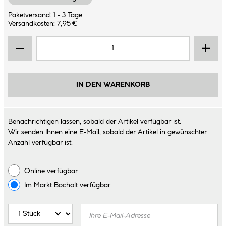
Paketversand: 1 - 3 Tage
Versandkosten: 7,95 €
IN DEN WARENKORB
Benachrichtigen lassen, sobald der Artikel verfügbar ist.
Wir senden Ihnen eine E-Mail, sobald der Artikel in gewünschter
Anzahl verfügbar ist.
Online verfügbar
Im Markt
Bocholt
verfügbar