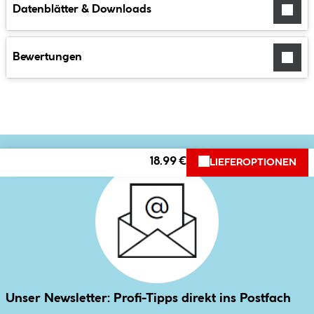
Datenblätter & Downloads
Bewertungen
18.99 €
LIEFEROPTIONEN
Unser Newsletter: Profi-Tipps direkt ins Postfach