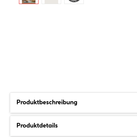
Produktbeschreibung
Produktdetails