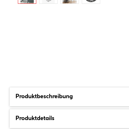
Produktbeschreibung
Produktdetails