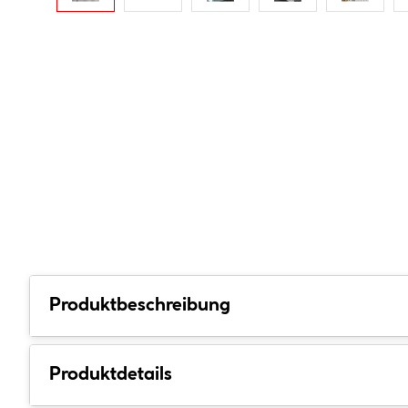
Produktbeschreibung
Produktdetails