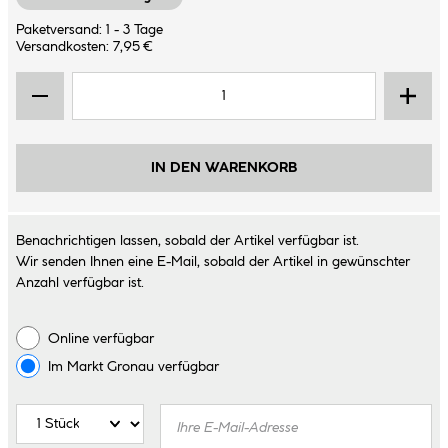
Paketversand: 1 - 3 Tage
Versandkosten: 7,95 €
IN DEN WARENKORB
Benachrichtigen lassen, sobald der Artikel verfügbar ist.
Wir senden Ihnen eine E-Mail, sobald der Artikel in gewünschter
Anzahl verfügbar ist.
Online verfügbar
Im Markt
Gronau
verfügbar