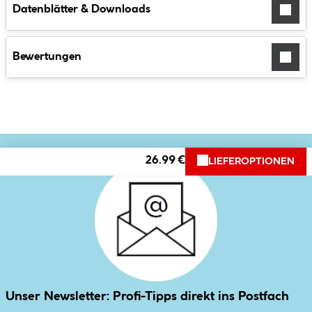
Datenblätter & Downloads
Bewertungen
26.99 €
LIEFEROPTIONEN
Unser Newsletter: Profi-Tipps direkt ins Postfach