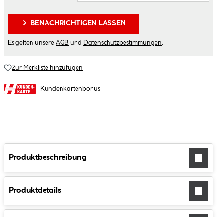
BENACHRICHTIGEN LASSEN
Es gelten unsere
AGB
und
Datenschutzbestimmungen
.
Zur Merkliste hinzufügen
Kundenkartenbonus
Produktbeschreibung
Produktdetails